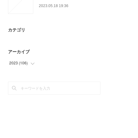
2023.05.18 19:36
カテゴリ
アーカイブ
2023
(
106
)
(
54
)
(
11
)
(
41
)