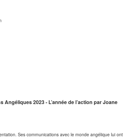
n
s Angéliques 2023 - L’année de l’action par Joane
entation. Ses communications avec le monde angélique lui ont