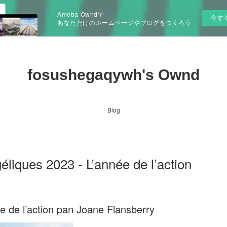
Ameba Owndで
今す
あなただけのホームページやブログをつくろう
fosushegaqywh's Ownd
Blog
éliques 2023 - L’année de l’action
e de l’action pan Joane Flansberry