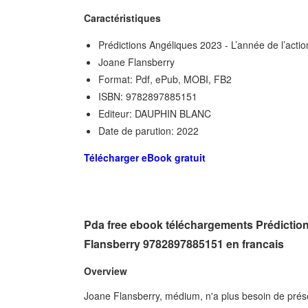
Caractéristiques
Prédictions Angéliques 2023 - L’année de l’actio
Joane Flansberry
Format: Pdf, ePub, MOBI, FB2
ISBN: 9782897885151
Editeur: DAUPHIN BLANC
Date de parution: 2022
Télécharger eBook gratuit
Pda free ebook téléchargements Prédiction
Flansberry 9782897885151 en francais
Overview
Joane Flansberry, médium, n'a plus besoin de prés