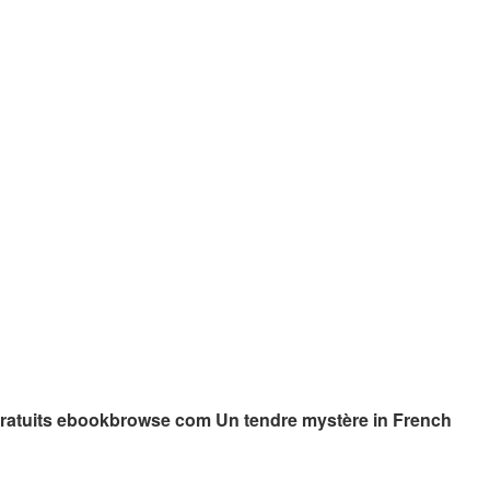
ratuits ebookbrowse com Un tendre mystère in French