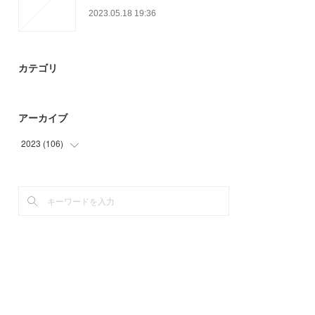
2023.05.18 19:36
カテゴリ
アーカイブ
2023
(
106
)
(
54
)
(
11
)
(
41
)