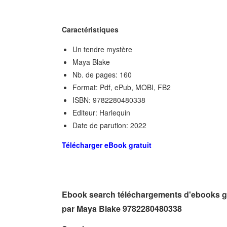
Caractéristiques
Un tendre mystère
Maya Blake
Nb. de pages: 160
Format: Pdf, ePub, MOBI, FB2
ISBN: 9782280480338
Editeur: Harlequin
Date de parution: 2022
Télécharger eBook gratuit
Ebook search téléchargements d'ebooks g
par Maya Blake 9782280480338